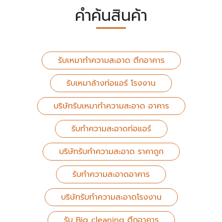
คำค้นสินค้า
รับเหมาทำความสะอาด ตึกอาคาร
รับเหมาล้างท่อแอร์ โรงงาน
บริษัทรับเหมาทำความสะอาด อาคาร
รับทำความสะอาดท่อแอร์
บริษัทรับทำความสะอาด ราคาถูก
รับทำความสะอาดอาคาร
บริษัทรับทำความสะอาดโรงงาน
รับ Big cleaning ตึกอาคาร