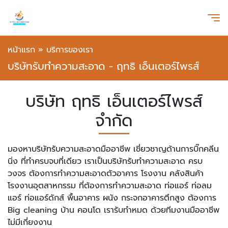
หน้าแรก
»
บริการของเรา
บริษัทรับทำความสะอาด - ฤทธิ เอ็นเตอร์ไพรส์
บริษัท ฤทธิ เอ็นเตอร์ไพรส์
จำกัด
มองหาบริษัทรับความสะอาดมืออาชีพ เชี่ยวชาญด้านการบิ๊กคลีน
นิ่ง ที่ทำครบจบที่เดียว เราเป็นบริษัทรับทำความสะอาด ครบ
วงจร ต้องการทำความสะอาดตัวอาคาร โรงงาน คลังสินค้า
โรงงานอุตสาหกรรม ที่ต้องการทำความสะอาด ท่อแอร์ ท่อลม
แอร์ ท่อแอร์ดักส์ พื้นอาคาร ผนัง กระจกอาคารตึกสูง ต้องการ
Big cleaning บ้าน คอนโด เรารับทำหมด ด้วยทีมงานมืออาชีพ
ไม่มีเกี่ยงงาน