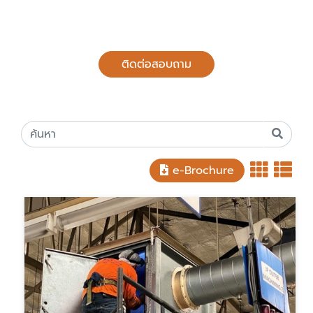
ติดต่อสอบถาม
e-Brochure