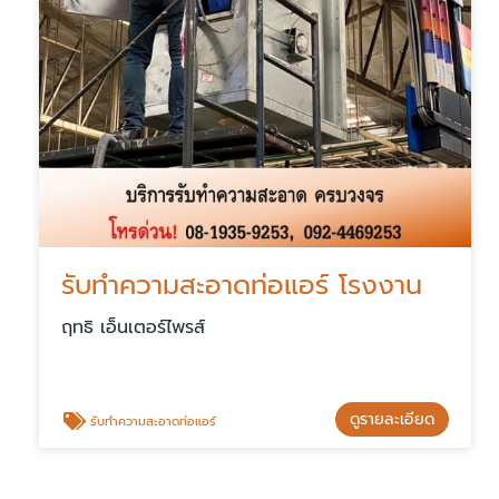
รับทำความสะอาดท่อแอร์ โรงงาน
ฤทธิ เอ็นเตอร์ไพรส์
ดูรายละเอียด
รับทำความสะอาดท่อแอร์