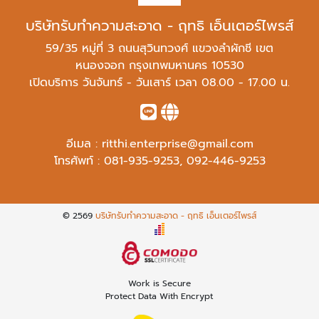
บริษัทรับทำความสะอาด - ฤทธิ เอ็นเตอร์ไพรส์
59/35 หมู่ที่ 3 ถนนสุวินทวงศ์ แขวงลำผักชี เขต
หนองจอก กรุงเทพมหานคร 10530
เปิดบริการ วันจันทร์ - วันเสาร์ เวลา 08.00 - 17.00 น.
อีเมล :
ritthi.enterprise@gmail.com
โทรศัพท์ :
081-935-9253
,
092-446-9253
© 2569
บริษัทรับทำความสะอาด - ฤทธิ เอ็นเตอร์ไพรส์
Work is Secure
Protect Data With Encrypt