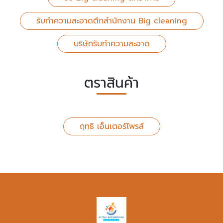
รับทำความสะอาดตึกสำนักงาน Big cleaning
บริษัทรับทำความสะอาด
ตราสินค้า
ฤทธิ เอ็นเตอร์ไพรส์